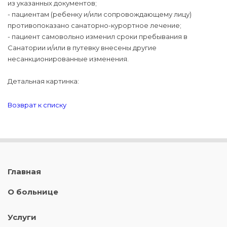
из указанных документов;
- пациентам (ребенку и/или сопровождающему лицу)
противопоказано санаторно-курортное лечение;
- пациент самовольно изменил сроки пребывания в
Санатории и/или в путевку внесены другие
несанкционированные изменения.
Детальная картинка:
Возврат к списку
Главная
О больнице
Услуги