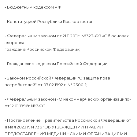
- Бюджетным кодексом РФ;
- Конституцией Республики Башкортостан;
- Федеральным законом от 21.11.2011г. №323-ФЗ «Об основах
здоровья
граждан в Российской Федерации»;
- Гражданским кодексом Российской Федерации;
- Законом Российской Федерации "О защите прав
потребителей" от 07.02.1992 г. № 2300-1;
- Федеральным законом «О некоммерческих организациях»
от 12.01.1996г №7-ФЗ;
- Постановление Правительства Российской Федерации от
11 мая 2023 г. N 736 "ОБ УТВЕРЖДЕНИИ ПРАВИЛ
ПРЕДОСТАВЛЕНИЯ МЕДИЦИНСКИМИ ОРГАНИЗАЦИЯМИ