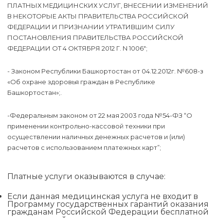
ПЛАТНЫХ МЕДИЦИНСКИХ УСЛУГ, ВНЕСЕНИИ ИЗМЕНЕНИЙ
В НЕКОТОРЫЕ АКТЫ ПРАВИТЕЛЬСТВА РОССИЙСКОЙ
ФЕДЕРАЦИИ И ПРИЗНАНИИ УТРАТИВШИМ СИЛУ
ПОСТАНОВЛЕНИЯ ПРАВИТЕЛЬСТВА РОССИЙСКОЙ
ФЕДЕРАЦИИ ОТ 4 ОКТЯБРЯ 2012 Г. N 1006";
- Законом Республики Башкортостан от 04.12.2012г. №608-з
«Об охране здоровья граждан в Республике
Башкортостан»;.
-Федеральным законом от 22 мая 2003 года №54-ФЗ “О
применении контрольно-кассовой техники при
осуществлении наличных денежных расчетов и (или)
расчетов с использованием платежных карт”;
Платные услуги оказываются в случае:
Если данная медицинская услуга не входит в
Программу государственных гарантий оказания
гражданам Российской Федерации бесплатной