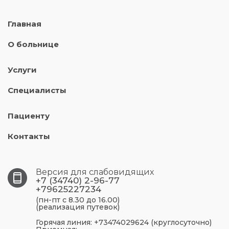
Главная
О больнице
Услуги
Специалисты
Пациенту
Контакты
Версия для слабовидящих
+7 (34740) 2-96-77
+79625227234
(пн-пт с 8.30 до 16.00)
(реализация путевок)
Горячая линия: +73474029624 (круглосуточно)