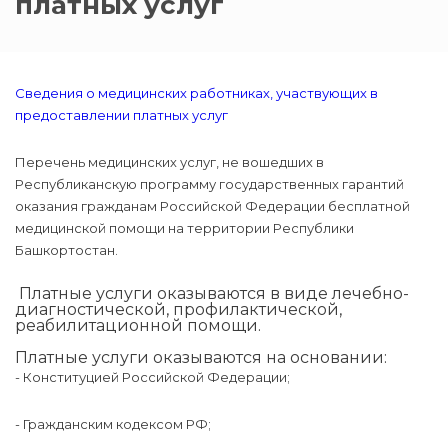
платных услуг
Сведения о медицинских работниках, участвующих в
предоставлении платных услуг
Перечень медицинских услуг, не вошедших в
Республиканскую программу государственных гарантий
оказания гражданам Российской Федерации бесплатной
медицинской помощи на территории Республики
Башкортостан.
Платные услуги оказываются в виде лечебно-
диагностической, профилактической,
реабилитационной помощи.
Платные услуги оказываются на основании:
- Конституцией Российской Федерации;
- Гражданским кодексом РФ;