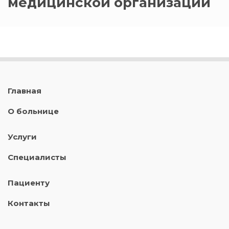
медицинской организации
Главная
О больнице
Услуги
Специалисты
Пациенту
Контакты