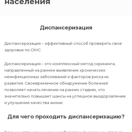
населения
Диспансеризация
Диспансеризация – эффективный способ проверить свое
здоровье по ОМС.
Диспансеризация – это комплексный метод скрининга,
направленный на раннее выявление хронических
неинфекционных заболеваний и факторов риска их
развития. Своевременное обнаружение болезней
позволяет начать лечение на ранних стадиях, что
значительно повышает шансы на успешное выздоровление
и улучшение качества жизни.
Для чего проходить диспансеризацию?