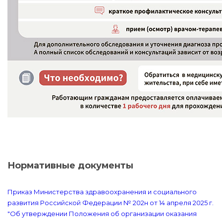
Нормативные документы
Приказ Министерства здравоохранения и социального
развития Российской Федерации № 202н от 14 апреля 2025 г.
"Об утверждении Положения об организации оказания