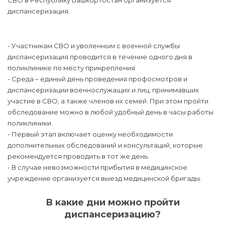
СВО в Республику Башкортостан организуется
диспансеризация.
- Участникам СВО и уволенным с военной службы
диспансеризация проводится в течение одного дня в
поликлинике по месту прикрепления.
- Среда – единый день проведения профосмотров и
диспансеризации военнослужащих и лиц, принимавших
участие в СВО, а также членов их семей. При этом пройти
обследование можно в любой удобный день в часы работы
поликлиники.
- Первый этап включает оценку необходимости
дополнительных обследований и консультаций, которые
рекомендуется проводить в тот же день.
- В случае невозможности прибытия в медицинское
учреждение организуется выезд медицинской бригады.
В какие дни можно пройти
диспансеризацию?