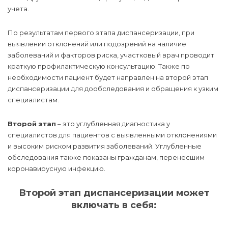
учета.
По результатам первого этапа диспансеризации, при
выявлении отклонений или подозрений на наличие
заболеваний и факторов риска, участковый врач проводит
краткую профилактическую консультацию. Также по
необходимости пациент будет направлен на второй этап
диспансеризации для дообследования и обращения к узким
специалистам.
Второй этап
– это углубленная диагностика у
специалистов для пациентов с выявленными отклонениями
и высоким риском развития заболеваний. Углубленные
обследования также показаны гражданам, перенесшим
коронавирусную инфекцию.
Второй этап диспансеризации может
включать в себя: