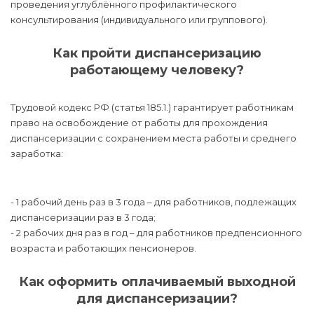
проведения углублённого профилактического
консультирования (индивидуального или группового).
Как пройти диспансеризацию
работающему человеку?
Трудовой кодекс РФ (статья 185.1.) гарантирует работникам
право на освобождение от работы для прохождения
диспансеризации с сохранением места работы и среднего
заработка:
- 1 рабочий день раз в 3 года – для работников, подлежащих
диспансеризации раз в 3 года;
- 2 рабочих дня раз в год – для работников предпенсионного
возраста и работающих пенсионеров.
Как оформить оплачиваемый выходной
для диспансеризации?