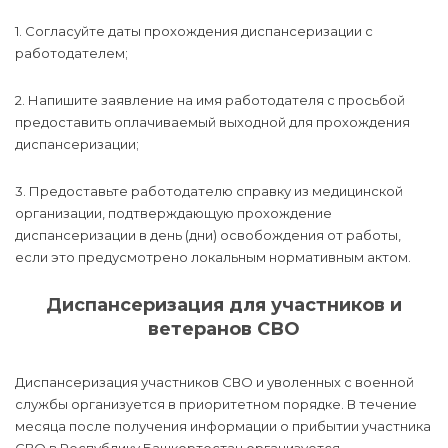
1. Согласуйте даты прохождения диспансеризации с
работодателем;
2. Напишите заявление на имя работодателя с просьбой
предоставить оплачиваемый выходной для прохождения
диспансеризации;
3. Предоставьте работодателю справку из медицинской
организации, подтверждающую прохождение
диспансеризации в день (дни) освобождения от работы,
если это предусмотрено локальным нормативным актом.
Диспансеризация для участников и
ветеранов СВО
Диспансеризация участников СВО и уволенных с военной
службы организуется в приоритетном порядке. В течение
месяца после получения информации о прибытии участника