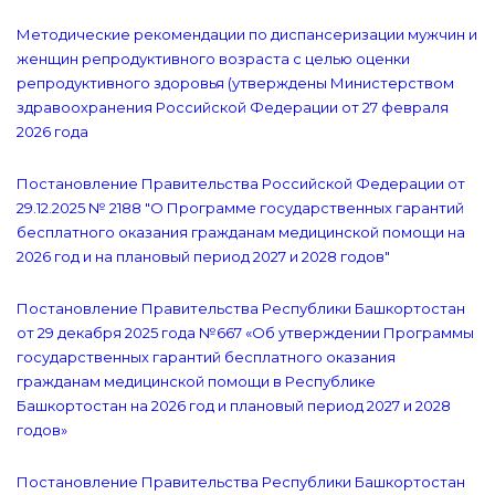
Методические рекомендации по диспансеризации мужчин и
женщин репродуктивного возраста с целью оценки
репродуктивного здоровья (утверждены Министерством
здравоохранения Российской Федерации от 27 февраля
2026 года
Постановление Правительства Российской Федерации от
29.12.2025 № 2188 "О Программе государственных гарантий
бесплатного оказания гражданам медицинской помощи на
2026 год и на плановый период 2027 и 2028 годов"
Постановление Правительства Республики Башкортостан
от 29 декабря 2025 года №667 «Об утверждении Программы
государственных гарантий бесплатного оказания
гражданам медицинской помощи в Республике
Башкортостан на 2026 год и плановый период 2027 и 2028
годов»
Постановление Правительства Республики Башкортостан