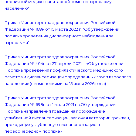
первичной медико-санитарной помощи взрослому
населению"
Приказ Министерства здравоохранения Российской
Федерации № 168н от 15 марта 2022 г. "Об утверждении
порядка проведения диспансерного наблюдения за
взрослыми"
Приказ Министерства здравоохранения Российской
Федерации № 404н от 27 апреля 2021 г. «Об утверждении
Порядка проведения профилактического медицинского
осмотра и диспансеризации определенных групп взрослого
населения» (с изменениями на 15 июня 2026 года)
Приказ Министерства здравоохранения Российской
Федерации № 698н от 1 июля 2021 г. «Об утверждении
Порядка направления граждан на прохождение
углубленной диспансеризации, включая категории граждан,
проходящих углубленную диспансеризацию в
первоочередном порядке»