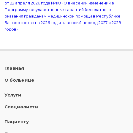
от 22 апреля 2026 года №118 «О внесении изменений в
Программу государственных гарантий бесплатного
оказания гражданам медицинской помощи в Республике
Башкортостан на 2026 год и плановый период 2027 и 2028
годов»
Главная
О больнице
Услуги
Специалисты
Пациенту