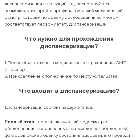
диспансеризации на текущий год, воспользуйтесь
возможностью пройти профилактический медицинский
осмотр, который по объёму обследований во многом
соответствует первому этапу диспансеризации.
Что нужно для прохождения
диспансеризации?
1. Полис обязательного медицинского страхования (ОМС);
2. Паспорт;
3. Прикрепление к поликлинике по месту жительства.
Что входит в диспансеризацию?
Диспансеризация состоит из двух этапов.
Первый этап
– профилактический медосмотр и
обследования, направленные на выявление заболеваний,
факторов риска и оценку состояния здоровья. Его проводят