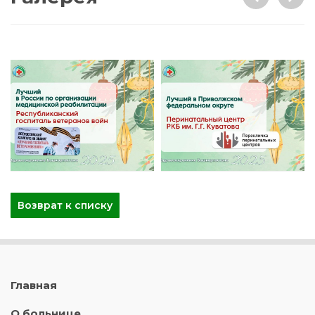
Возврат к списку
Главная
О больнице