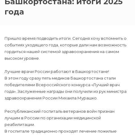
Башкортостана: итоги 2025
года
Пришло время подводить итоги. Сегодня хочу вспомнить о
событиях уходящего года, которые дали нам возможность
гордиться нашей системой здравоохранения на самом
высоком уровне.
Лучшие врачи России работают в Башкортостане!
В этом году сразу пять медиков Башкортостана стали
победителями Всероссийского конкурса «Лучший врач
года». Заслуженные награды они получили из рук министра
здравоохранения России Михаила Мурашко.
Республиканский госпиталь ветеранов войн признан
лучшим в России по организации медицинской
реабилитации.
В госпитале традиционно проходят лечение пожилые